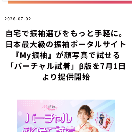
2026-07-02
自宅で振袖選びをもっと手軽に。
日本最大級の振袖ポータルサイト
『My振袖』が顔写真で試せる
「バーチャル試着」β版を7月1日
より提供開始