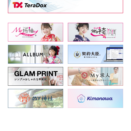
事業紹介
会社概要
新着情報
採用情報