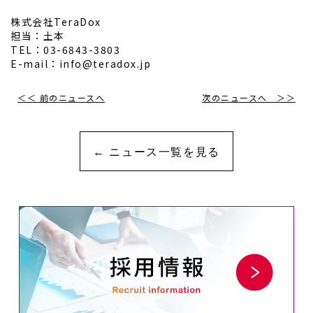
株式会社TeraDox
担当：土本
TEL：03-6843-3803
E-mail：info@teradox.jp
＜＜ 前のニュースへ
次のニュースへ ＞＞
← ニュース一覧を見る