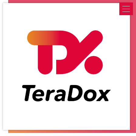
NEWS
新着情報