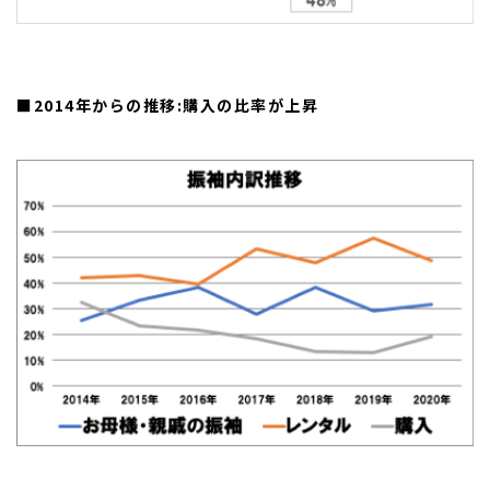
■2014年からの推移:購入の比率が上昇